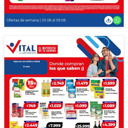
Ofertas de semana | 03.08 al 09.08