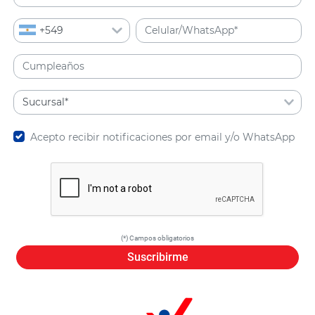
Acepto recibir notificaciones por email y/o WhatsApp
(*) Campos obligatorios
Suscribirme