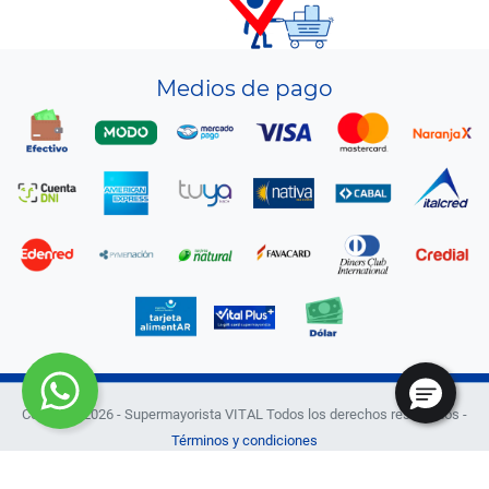
Medios de pago
Copyright 2026 - Supermayorista VITAL Todos los derechos reservados -
Términos y condiciones
Defensa de las y los Consumidores. Para reclamos
Ingrese aquí