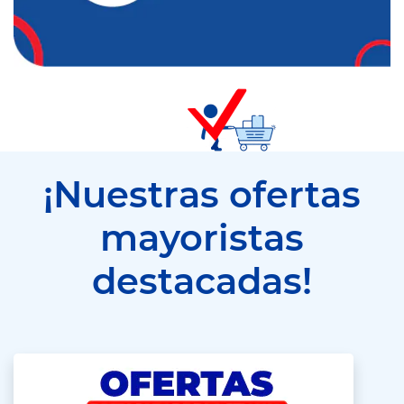
¡Nuestras ofertas
mayoristas
destacadas!