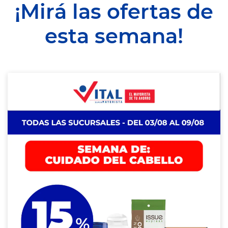
¡Mirá las ofertas de
esta semana!