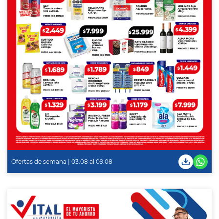
Ofertas de semana | 03.08 al 09.08