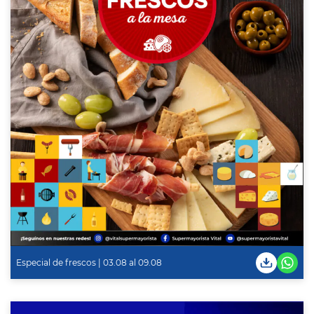
Especial de frescos | 03.08 al 09.08