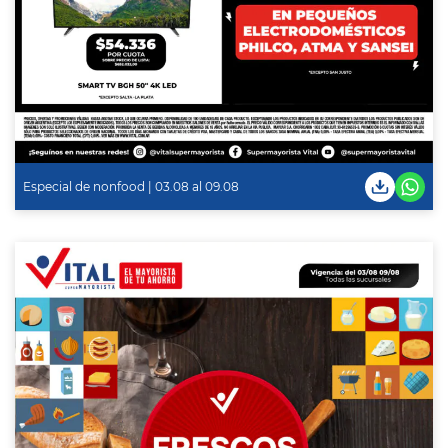
Especial de nonfood | 03.08 al 09.08