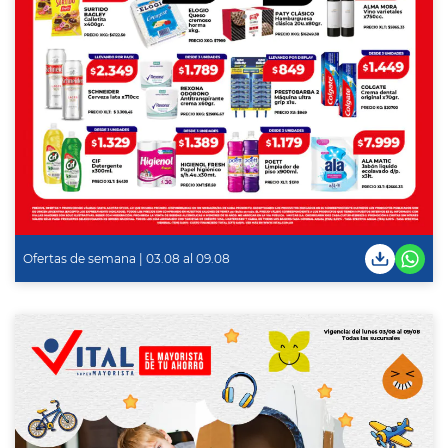
Ofertas de semana | 03.08 al 09.08