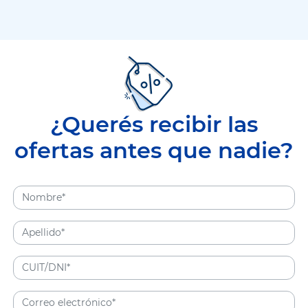
¿Querés recibir las
ofertas antes que nadie?