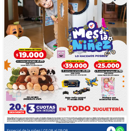
Especial de la niñez | 03.08 al 09.08