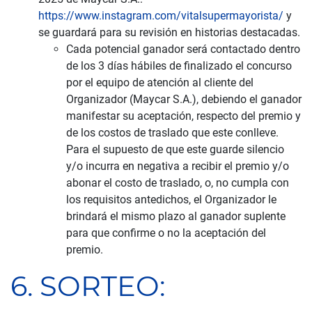
https://www.instagram.com/vitalsupermayorista/
y
se guardará para su revisión en historias destacadas.
Cada potencial ganador será contactado dentro
de los 3 días hábiles de finalizado el concurso
por el equipo de atención al cliente del
Organizador (Maycar S.A.), debiendo el ganador
manifestar su aceptación, respecto del premio y
de los costos de traslado que este conlleve.
Para el supuesto de que este guarde silencio
y/o incurra en negativa a recibir el premio y/o
abonar el costo de traslado, o, no cumpla con
los requisitos antedichos, el Organizador le
brindará el mismo plazo al ganador suplente
para que confirme o no la aceptación del
premio.
6. SORTEO: