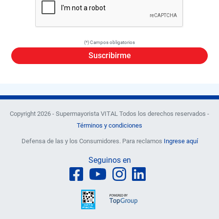
(*) Campos obligatorios
Suscribirme
Copyright 2026 - Supermayorista VITAL Todos los derechos reservados -
Términos y condiciones
Defensa de las y los Consumidores. Para reclamos
Ingrese aquí
Seguinos en