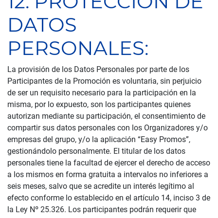
12. PROTECCIÓN DE
DATOS
PERSONALES:
La provisión de los Datos Personales por parte de los
Participantes de la Promoción es voluntaria, sin perjuicio
de ser un requisito necesario para la participación en la
misma, por lo expuesto, son los participantes quienes
autorizan mediante su participación, el consentimiento de
compartir sus datos personales con los Organizadores y/o
empresas del grupo, y/o la aplicación “Easy Promos”,
gestionándolo personalmente. El titular de los datos
personales tiene la facultad de ejercer el derecho de acceso
a los mismos en forma gratuita a intervalos no inferiores a
seis meses, salvo que se acredite un interés legítimo al
efecto conforme lo establecido en el artículo 14, inciso 3 de
la Ley Nº 25.326. Los participantes podrán requerir que