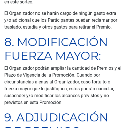
en este sorteo.
El Organizador no se harán cargo de ningún gasto extra
y/o adicional que los Participantes puedan reclamar por
traslado, estadía y otros gastos para retirar el Premio.
8. MODIFICACIÓN
FUERZA MAYOR:
El Organizador podrán ampliar la cantidad de Premios y el
Plazo de Vigencia de la Promoción. Cuando por
circunstancias ajenas al Organizador, caso fortuito o
fuerza mayor que lo justifiquen, estos podrán cancelar,
suspender y/o modificar los alcances previstos y no
previstos en esta Promoción.
9. ADJUDICACIÓN