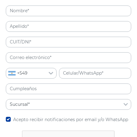
Acepto recibir notificaciones por email y/o WhatsApp