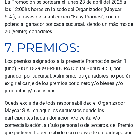
La Promoción se sorteará el lunes 28 de abril del 2025 a
las 12:00hs horas en la sede del Organizador (Maycar
S.A.), a través de la aplicación “Easy Promos”, con un
potencial ganador por cada sucursal, siendo un máximo de
20 (veinte) ganadores.
7. PREMIOS:
Los premios asignados a la presente Promoción serán 1
(una) SKU: 182909 FREIDORA Digital Bonux 4.5lt, por
ganador por sucursal. Asimismo, los ganadores no podrán
exigir el canje de los premios por dinero y/o bienes y/o
productos y/o servicios.
Queda excluida de toda responsabilidad el Organizador
Maycar S.A., en aquellos supuestos donde los
participantes hagan donación y/o venta y/o
comercialización, a título personal o de terceros, del Premio
que pudieren haber recibido con motivo de su participación