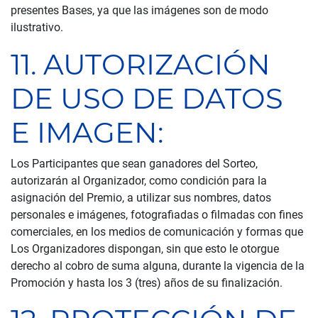
presentes Bases, ya que las imágenes son de modo
ilustrativo.
11. AUTORIZACIÓN
DE USO DE DATOS
E IMAGEN:
Los Participantes que sean ganadores del Sorteo,
autorizarán al Organizador, como condición para la
asignación del Premio, a utilizar sus nombres, datos
personales e imágenes, fotografiadas o filmadas con fines
comerciales, en los medios de comunicación y formas que
Los Organizadores dispongan, sin que esto le otorgue
derecho al cobro de suma alguna, durante la vigencia de la
Promoción y hasta los 3 (tres) años de su finalización.