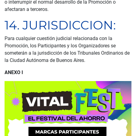
o interrumpir el normal desarrollo de la Promoción o
afectaran a terceros.
14. JURISDICCION:
Para cualquier cuestión judicial relacionada con la
Promoción, los Participantes y los Organizadores se
someterán a la jurisdicción de los Tribunales Ordinarios de
la Ciudad Autónoma de Buenos Aires.
ANEXO I