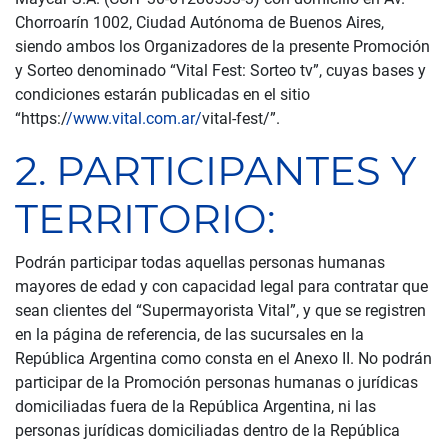
Chorroarín 1002, Ciudad Autónoma de Buenos Aires,
siendo ambos los Organizadores de la presente Promoción
y Sorteo denominado “Vital Fest: Sorteo tv”, cuyas bases y
condiciones estarán publicadas en el sitio
“https:/
/www.vital.com.ar/
vital-fest/”.
2. PARTICIPANTES Y
TERRITORIO:
Podrán participar todas aquellas personas humanas
mayores de edad y con capacidad legal para contratar que
sean clientes del “Supermayorista Vital”, y que se registren
en la página de referencia, de las sucursales en la
República Argentina como consta en el Anexo II. No podrán
participar de la Promoción personas humanas o jurídicas
domiciliadas fuera de la República Argentina, ni las
personas jurídicas domiciliadas dentro de la República