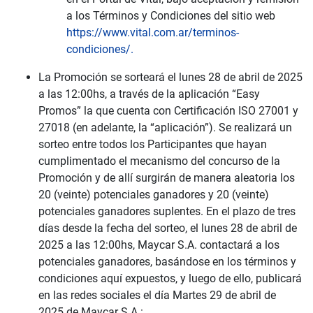
a los Términos y Condiciones del sitio web
https://www.vital.com.ar/terminos-
condiciones/.
La Promoción se sorteará el lunes 28 de abril de 2025
a las 12:00hs, a través de la aplicación “Easy
Promos” la que cuenta con Certificación ISO 27001 y
27018 (en adelante, la “aplicación”). Se realizará un
sorteo entre todos los Participantes que hayan
cumplimentado el mecanismo del concurso de la
Promoción y de allí surgirán de manera aleatoria los
20 (veinte) potenciales ganadores y 20 (veinte)
potenciales ganadores suplentes. En el plazo de tres
días desde la fecha del sorteo, el lunes 28 de abril de
2025 a las 12:00hs, Maycar S.A. contactará a los
potenciales ganadores, basándose en los términos y
condiciones aquí expuestos, y luego de ello, publicará
en las redes sociales el día Martes 29 de abril de
2025 de Maycar S.A.: