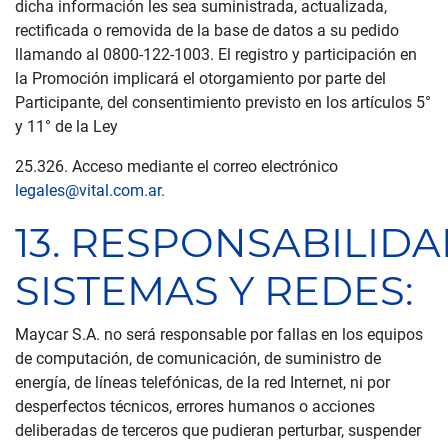
dicha información les sea suministrada, actualizada,
rectificada o removida de la base de datos a su pedido
llamando al 0800-122-1003. El registro y participación en
la Promoción implicará el otorgamiento por parte del
Participante, del consentimiento previsto en los artículos 5°
y 11° de la Ley
25.326. Acceso mediante el correo electrónico
legales@vital.com.ar.
13. RESPONSABILID
SISTEMAS Y REDES:
Maycar S.A. no será responsable por fallas en los equipos
de computación, de comunicación, de suministro de
energía, de líneas telefónicas, de la red Internet, ni por
desperfectos técnicos, errores humanos o acciones
deliberadas de terceros que pudieran perturbar, suspender