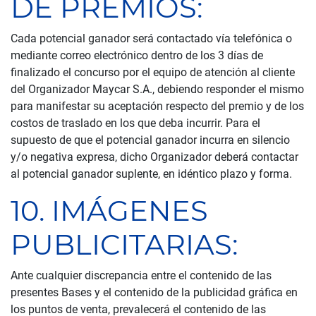
DE PREMIOS:
Cada potencial ganador será contactado vía telefónica o
mediante correo electrónico dentro de los 3 días de
finalizado el concurso por el equipo de atención al cliente
del Organizador Maycar S.A., debiendo responder el mismo
para manifestar su aceptación respecto del premio y de los
costos de traslado en los que deba incurrir. Para el
supuesto de que el potencial ganador incurra en silencio
y/o negativa expresa, dicho Organizador deberá contactar
al potencial ganador suplente, en idéntico plazo y forma.
10. IMÁGENES
PUBLICITARIAS:
Ante cualquier discrepancia entre el contenido de las
presentes Bases y el contenido de la publicidad gráfica en
los puntos de venta, prevalecerá el contenido de las