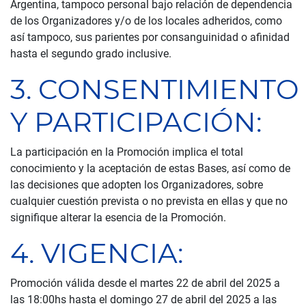
Argentina, tampoco personal bajo relación de dependencia
de los Organizadores y/o de los locales adheridos, como
así tampoco, sus parientes por consanguinidad o afinidad
hasta el segundo grado inclusive.
3. CONSENTIMIENTO
Y PARTICIPACIÓN:
La participación en la Promoción implica el total
conocimiento y la aceptación de estas Bases, así como de
las decisiones que adopten los Organizadores, sobre
cualquier cuestión prevista o no prevista en ellas y que no
signifique alterar la esencia de la Promoción.
4. VIGENCIA:
Promoción válida desde el martes 22 de abril del 2025 a
las 18:00hs hasta el domingo 27 de abril del 2025 a las