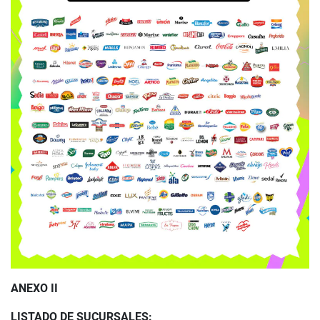
ANEXO II
LISTADO DE SUCURSALES: