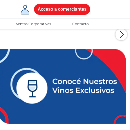
Acceso a comerciantes
Ventas Corporativas
Contacto