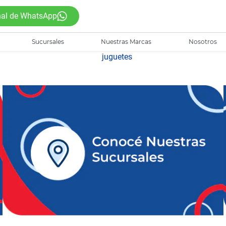
nal de WhatsApp
Sucursales
Nuestras Marcas
Nosotros