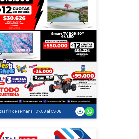
Ofertas fin de semana | 07.08 al 09.08