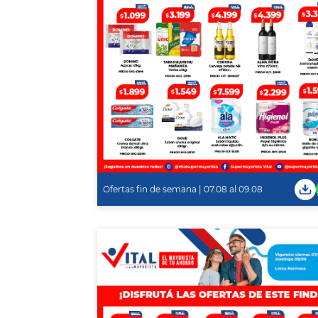
Ofertas fin de semana | 07.08 al 09.08