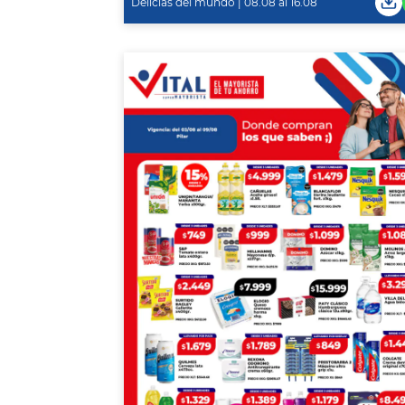
Delicias del mundo | 08.08 al 16.08