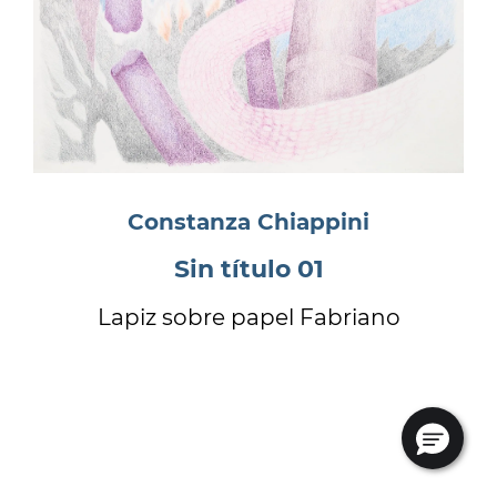
Constanza Chiappini
Sin título 01
Lapiz sobre papel Fabriano