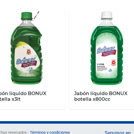
bón líquido BONUX
Jabón líquido BONUX
ella x3lt
botella x800cc
chos reservados -
Términos y condiciones
Seguinos en