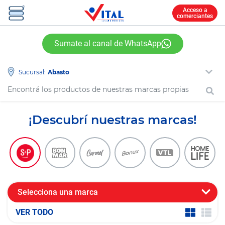
Acceso a
comerciantes
Sumate al canal de WhatsApp
Sucursal:
¡Descubrí nuestras marcas!
Selecciona una marca
VER TODO