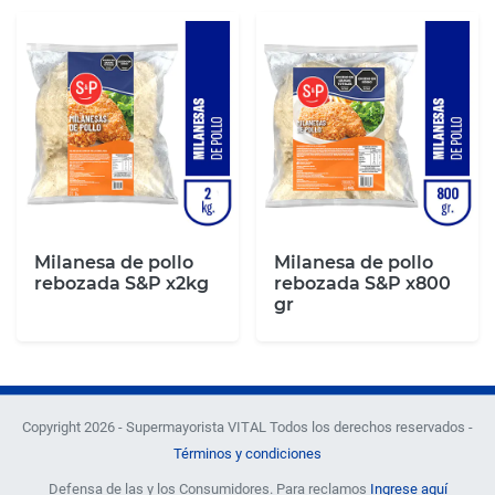
Milanesa de pollo
Milanesa de pollo
rebozada S&P x2kg
rebozada S&P x800
gr
Copyright 2026 - Supermayorista VITAL Todos los derechos reservados -
Términos y condiciones
Defensa de las y los Consumidores. Para reclamos
Ingrese aquí