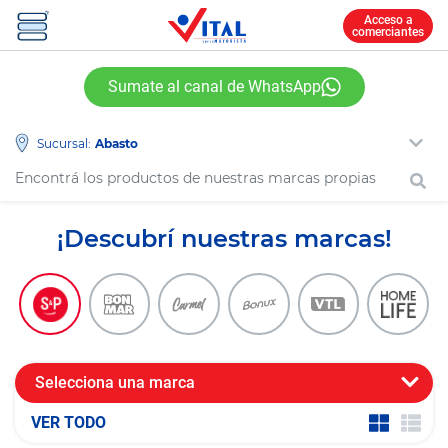
Acceso a
comerciantes
Sumate al canal de WhatsApp
Sucursal:
¡Descubrí nuestras marcas!
Selecciona una marca
VER TODO