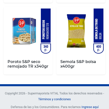
Poroto S&P seco
Semola S&P bolsa
remojado TR x340gr
x400gr
Copyright 2026 - Supermayorista VITAL Todos los derechos reservados -
Términos y condiciones
Defensa de las y los Consumidores. Para reclamos
Ingrese aquí