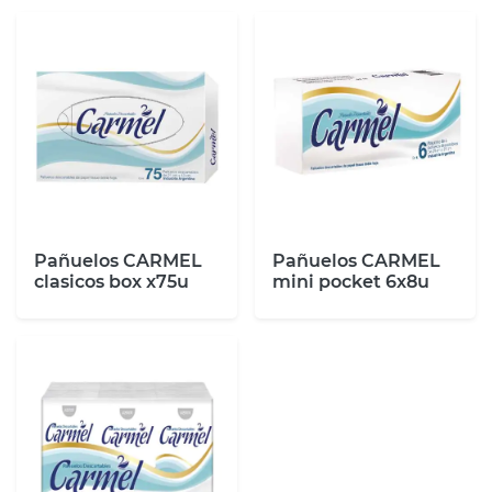
Pañuelos CARMEL
Pañuelos CARMEL
clasicos box x75u
mini pocket 6x8u