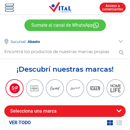
Acceso a
comerciantes
Sumate al canal de WhatsApp
Sucursal:
¡Descubrí nuestras marcas!
Selecciona una marca
VER TODO