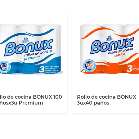
llo de cocina BONUX 100
Rollo de cocina BONUX
ñosx3u Premium
3ux40 paños