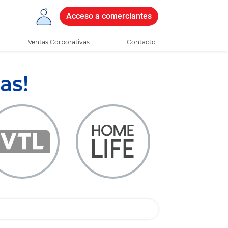
Acceso a comerciantes
Ventas Corporativas
Contacto
as!